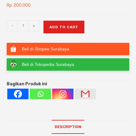
Rp
200.000
-
+
ADD TO CART
Beli di Shopee Surabaya
Beli di Tokopedia Surabaya
Bagikan Produk ini
DESCRIPTION