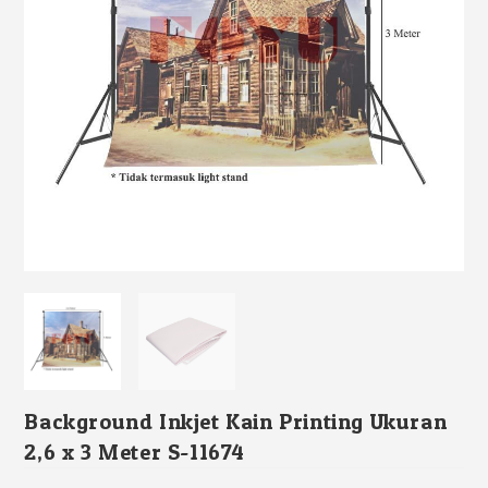
Background Inkjet Kain Printing Ukuran
2,6 x 3 Meter S-11674