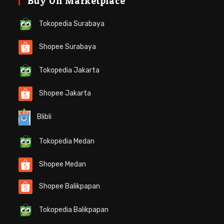
Buy On Marketplace
Tokopedia Surabaya
Shopee Surabaya
Tokopedia Jakarta
Shopee Jakarta
Blibli
Tokopedia Medan
Shopee Medan
Shopee Balikpapan
Tokopedia Balikpapan