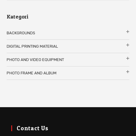
Kategori
BACKGROUNDS
DIGITAL PRINTING MATERIAL
PHOTO AND VIDEO EQUIPMENT
PHOTO FRAME AND ALBUM
Contact Us