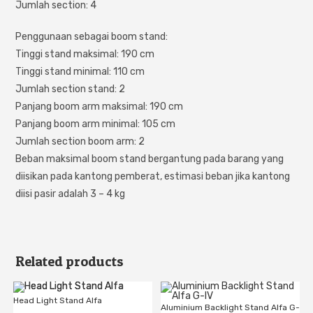
Jumlah section: 4
Penggunaan sebagai boom stand:
Tinggi stand maksimal: 190 cm
Tinggi stand minimal: 110 cm
Jumlah section stand: 2
Panjang boom arm maksimal: 190 cm
Panjang boom arm minimal: 105 cm
Jumlah section boom arm: 2
Beban maksimal boom stand bergantung pada barang yang
diisikan pada kantong pemberat, estimasi beban jika kantong
diisi pasir adalah 3 – 4 kg
Related products
Head Light Stand Alfa
Aluminium Backlight Stand Alfa G-