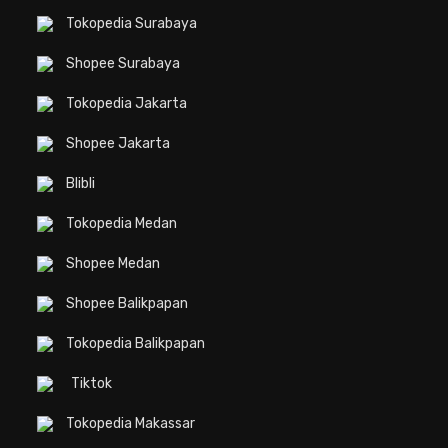
Tokopedia Surabaya
Shopee Surabaya
Tokopedia Jakarta
Shopee Jakarta
Blibli
Tokopedia Medan
Shopee Medan
Shopee Balikpapan
Tokopedia Balikpapan
Tiktok
Tokopedia Makassar