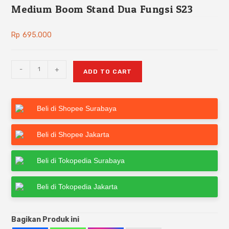
Medium Boom Stand Dua Fungsi S23
Rp
695.000
-
+
ADD TO CART
Beli di Shopee Surabaya
Beli di Shopee Jakarta
Beli di Tokopedia Surabaya
Beli di Tokopedia Jakarta
Bagikan Produk ini