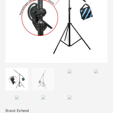
Brand:
Extend