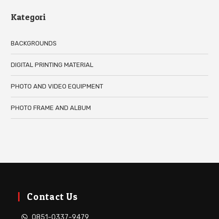
Kategori
BACKGROUNDS
DIGITAL PRINTING MATERIAL
PHOTO AND VIDEO EQUIPMENT
PHOTO FRAME AND ALBUM
Contact Us
0851-0337-9479