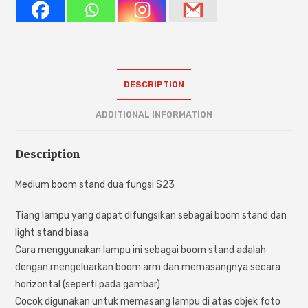
DESCRIPTION
ADDITIONAL INFORMATION
Description
Medium boom stand dua fungsi S23
Tiang lampu yang dapat difungsikan sebagai boom stand dan
light stand biasa
Cara menggunakan lampu ini sebagai boom stand adalah
dengan mengeluarkan boom arm dan memasangnya secara
horizontal (seperti pada gambar)
Cocok digunakan untuk memasang lampu di atas objek foto