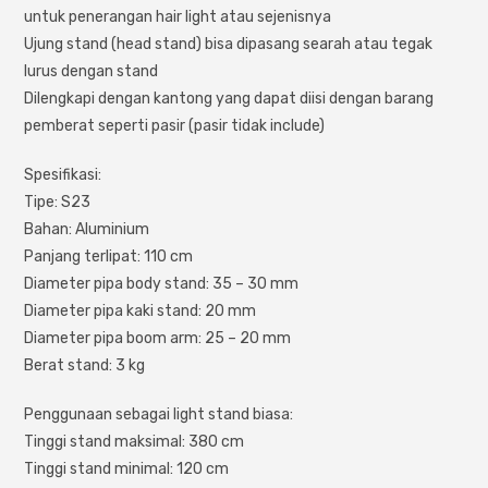
untuk penerangan hair light atau sejenisnya
Ujung stand (head stand) bisa dipasang searah atau tegak
lurus dengan stand
Dilengkapi dengan kantong yang dapat diisi dengan barang
pemberat seperti pasir (pasir tidak include)
Spesifikasi:
Tipe: S23
Bahan: Aluminium
Panjang terlipat: 110 cm
Diameter pipa body stand: 35 – 30 mm
Diameter pipa kaki stand: 20 mm
Diameter pipa boom arm: 25 – 20 mm
Berat stand: 3 kg
Penggunaan sebagai light stand biasa:
Tinggi stand maksimal: 380 cm
Tinggi stand minimal: 120 cm